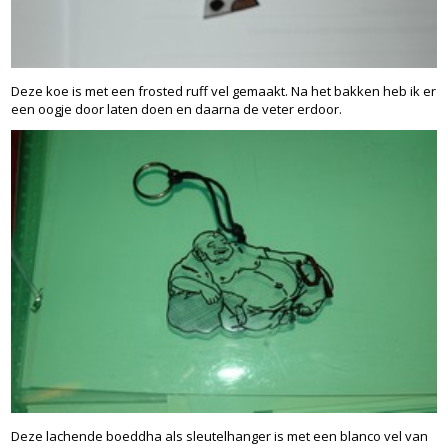
Deze koe is met een frosted ruff vel gemaakt. Na het bakken heb ik er
een oogje door laten doen en daarna de veter erdoor.
Deze lachende boeddha als sleutelhanger is met een blanco vel van