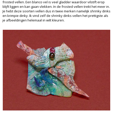
frosted vellen. Een blanco vel is veel gladder waardoor vilstift erop
blijft liggen en kan gaan vlekken. In de frosted vellen trekt het meer in.
Je hebt deze soorten vellen dus in twee merken namelijk shrinky dinks
en krimpie dinky. Ik vind zelf de shrinky dinks vellen het prettigste als
je afbeeldingen helemaal in wilt kleuren.