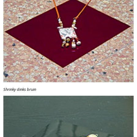
Shrinky dinks bruin