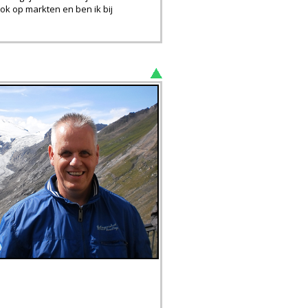
ok op markten en ben ik bij