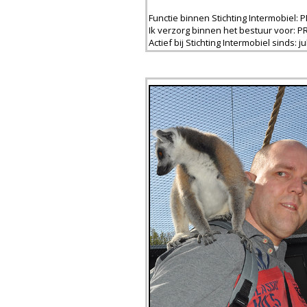
Functie binnen Stichting Intermobiel:
Ik verzorg binnen het bestuur voor: 
Actief bij Stichting Intermobiel sinds: j