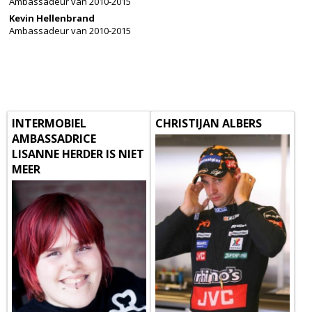
Ambassadeur van 2010-2015
Kevin Hellenbrand
Ambassadeur van 2010-2015
INTERMOBIEL
CHRISTIJAN ALBERS
AMBASSADRICE
LISANNE HERDER IS NIET
MEER