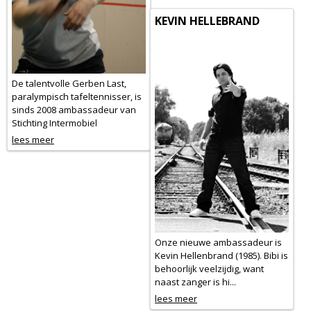
KEVIN HELLEBRAND
De talentvolle Gerben Last,
paralympisch tafeltennisser, is
sinds 2008 ambassadeur van
Stichting Intermobiel
lees meer
Onze nieuwe ambassadeur is
Kevin Hellenbrand (1985). Bibi is
behoorlijk veelzijdig, want
naast zanger is hi...
lees meer