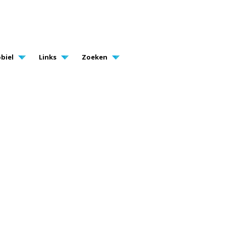
biel
Links
Zoeken