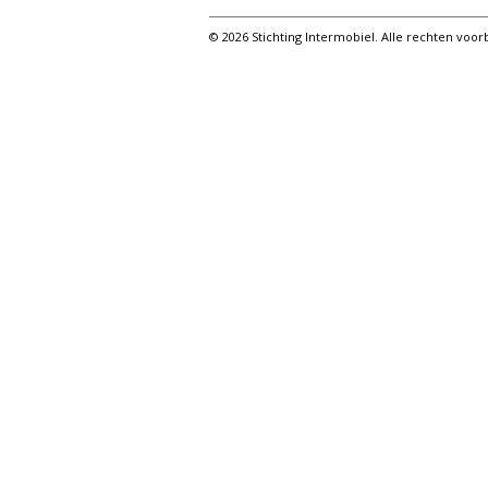
© 2026 Stichting Intermobiel. Alle rechten vo