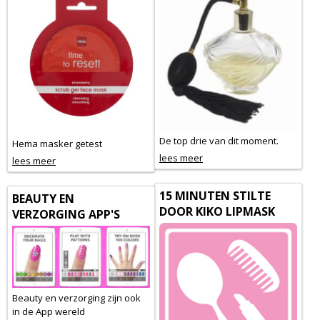
De top drie van dit moment.
Hema masker getest
lees meer
lees meer
15 MINUTEN STILTE
BEAUTY EN
DOOR KIKO LIPMASK
VERZORGING APP'S
Beauty en verzorging zijn ook
in de App wereld