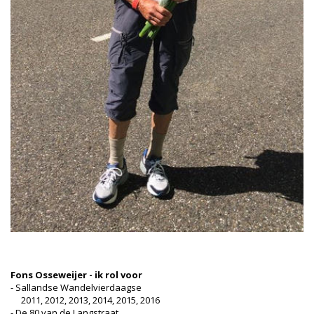
Fons Osseweijer - ik rol voor
- Sallandse Wandelvierdaagse
2011, 2012, 2013, 2014, 2015, 2016
- De 80 van de Langstraat