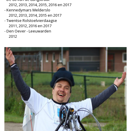
2012, 2013, 2014, 2015, 2016 en 2017
- Kennedymars Melderslo
2012, 2013, 2014, 2015 en 2017
- Twentse Rolstoelvierdaagse
2011, 2012, 2016 en 2017
- Den Oever - Leeuwarden
2012