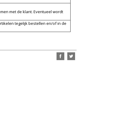
nomen met de klant. Eventueel wordt
tikelen tegelijk bestellen en/of in de