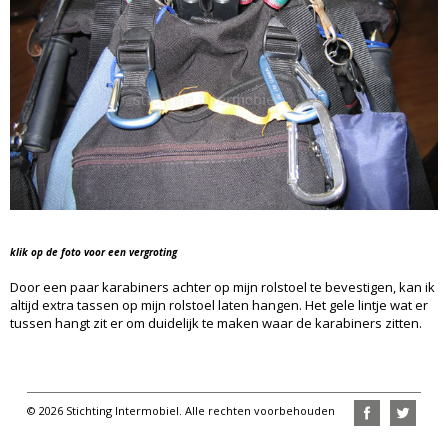
klik op de foto voor een vergroting
Door een paar karabiners achter op mijn rolstoel te bevestigen, kan ik
altijd extra tassen op mijn rolstoel laten hangen. Het gele lintje wat er
tussen hangt zit er om duidelijk te maken waar de karabiners zitten.
© 2026 Stichting Intermobiel. Alle rechten voorbehouden