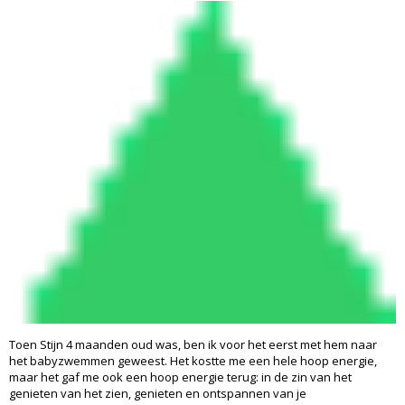
Toen Stijn 4 maanden oud was, ben ik voor het eerst met hem naar
het babyzwemmen geweest. Het kostte me een hele hoop energie,
maar het gaf me ook een hoop energie terug: in de zin van het
genieten van het zien, genieten en ontspannen van je