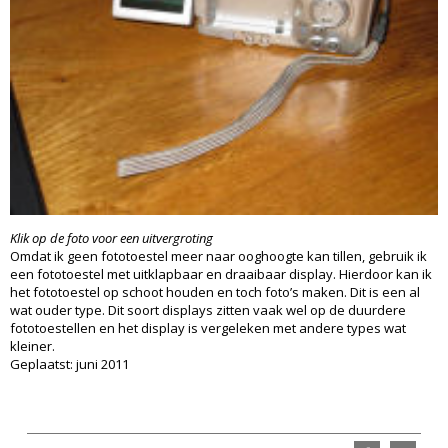
Klik op de foto voor een uitvergroting
Omdat ik geen fototoestel meer naar ooghoogte kan tillen, gebruik ik
een fototoestel met uitklapbaar en draaibaar display. Hierdoor kan ik
het fototoestel op schoot houden en toch foto’s maken. Dit is een al
wat ouder type. Dit soort displays zitten vaak wel op de duurdere
fototoestellen en het display is vergeleken met andere types wat
kleiner.
Geplaatst: juni 2011