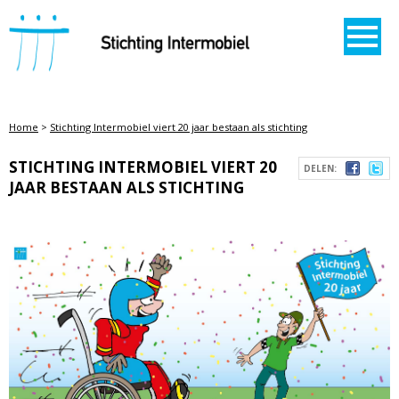
STICHTING INTERMOBIEL
Home
>
Stichting Intermobiel viert 20 jaar bestaan als stichting
STICHTING INTERMOBIEL VIERT 20
DELEN:
JAAR BESTAAN ALS STICHTING