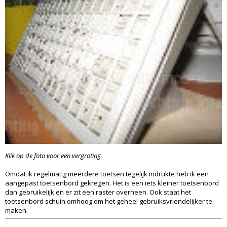
Klik op de foto voor een vergroting
Omdat ik regelmatig meerdere toetsen tegelijk indrukte heb ik een
aangepast toetsenbord gekregen. Het is een iets kleiner toetsenbord
dan gebruikelijk en er zit een raster overheen. Ook staat het
toetsenbord schuin omhoog om het geheel gebruiksvriendelijker te
maken.