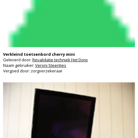
Verkleind toetsenbord cherry mini
Geleverd door:
Revalidatie techniek Het Dorp
Naam gebruiker:
Veroni Steentjes
Vergoed door: zorgverzekeraar