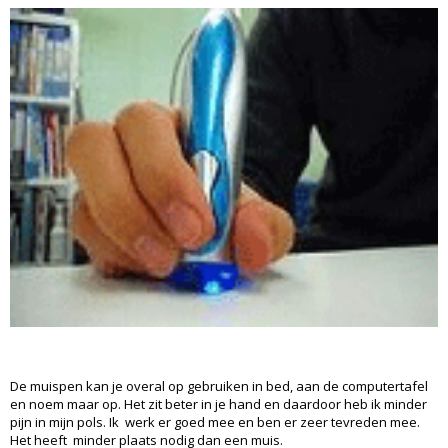
De muispen kan je overal op gebruiken in bed, aan de computertafel
en noem maar op. Het zit beter in je hand en daardoor heb ik minder
pijn in mijn pols. Ik werk er goed mee en ben er zeer tevreden mee.
Het heeft minder plaats nodig dan een muis.