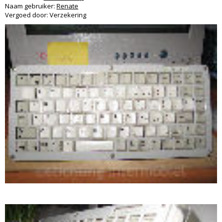
Naam gebruiker:
Renate
Vergoed door: Verzekering