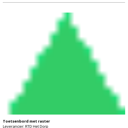
Toetsenbord met raster
Leverancier:
RTD Het Dorp