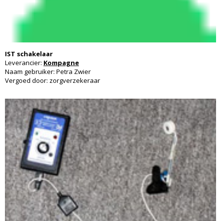
IST schakelaar
Leverancier:
Kompagne
Naam gebruiker: Petra Zwier
Vergoed door: zorgverzekeraar