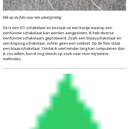
Klik op de foto voor een uitvergroting
Dit is een IST-schakelaar en bestaat uit een kastje waarop een
eenfunctie schakelaar kan worden aangesloten. Ik heb diverse
eenfunctie schakelaars geprobeerd. Zoals een blaasschakelaar en
een knipoog schakelaar, echter geen een voldoet. Op de foto staat
een blaasschakelaar. Omdat ik veel minder lang kan computeren dan
ik zou willen, ben ik nog steeds op zoek naar voor mij betere
methodes.