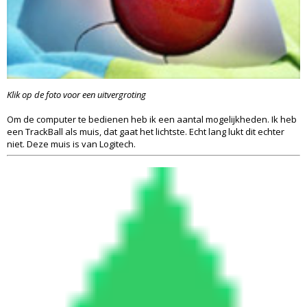
Klik op de foto voor een uitvergroting
Om de computer te bedienen heb ik een aantal mogelijkheden. Ik heb
een TrackBall als muis, dat gaat het lichtste. Echt lang lukt dit echter
niet. Deze muis is van Logitech.