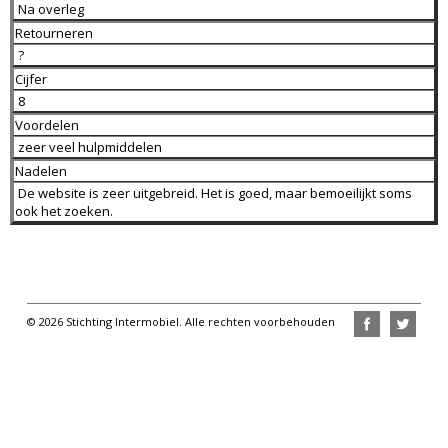
Na overleg
Retourneren
?
Cijfer
8
Voordelen
zeer veel hulpmiddelen
Nadelen
De website is zeer uitgebreid. Het is goed, maar bemoeilijkt soms
ook het zoeken.
© 2026 Stichting Intermobiel. Alle rechten voorbehouden