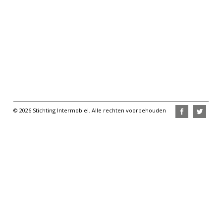
© 2026 Stichting Intermobiel. Alle rechten voorbehouden