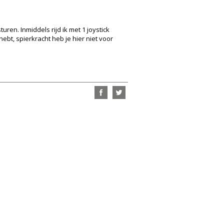
ren. Inmiddels rijd ik met 1 joystick
hebt, spierkracht heb je hier niet voor