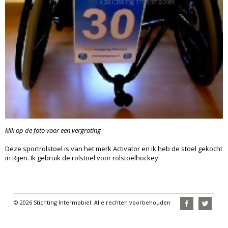
klik op de foto voor een vergroting
Deze sportrolstoel is van het merk Activator en ik heb de stoel gekocht
in Rijen. Ik gebruik de rolstoel voor rolstoelhockey.
© 2026 Stichting Intermobiel. Alle rechten voorbehouden