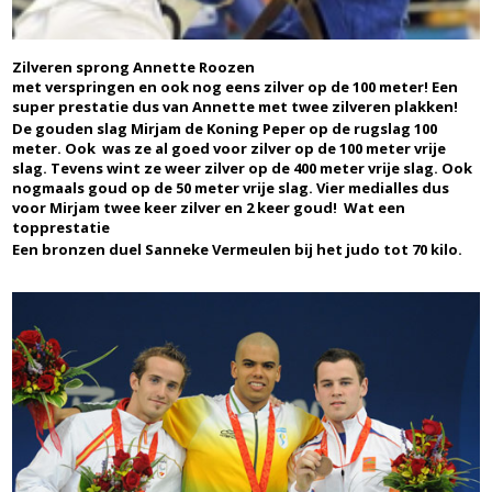
Zilveren sprong Annette Roozen
met verspringen en ook nog eens zilver op de 100 meter! Een
super prestatie dus van Annette met twee zilveren plakken!
De gouden slag Mirjam de Koning Peper op de rugslag 100
meter. Ook was ze al goed voor zilver op de 100 meter vrije
slag. Tevens wint ze weer zilver op de 400 meter vrije slag. Ook
nogmaals goud op de 50 meter vrije slag. Vier medialles dus
voor Mirjam twee keer zilver en 2 keer goud! Wat een
topprestatie
Een bronzen duel Sanneke Vermeulen bij het judo tot 70 kilo.