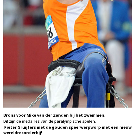
Brons voor Mike van der Zanden bij het zwemmen.
Dit zijn de medailles van de paralympische spelen.
Pieter Gruijters met de gouden speerwerpworp met een nieuw
wereldrecord erbij!