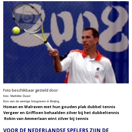
Foto beschikbaar gesteld door:
foto: Mathilde Dusol
Een van de weinige fotograven in Beijing.
Homan en Walraven met hun gouden plak dubbel tennis
Vergeer en Griffioen behaalden zilver bij het dubbeltennis
Robin van Ammerlaan wint zilver bij tennis
VOOR DE NEDERLANDSE SPELERS ZIJN DE