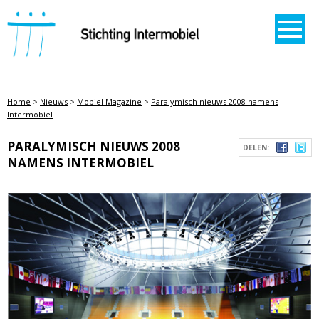
STICHTING INTERMOBIEL
Home
>
Nieuws
>
Mobiel Magazine
>
Paralymisch nieuws 2008 namens
Intermobiel
PARALYMISCH NIEUWS 2008
DELEN:
NAMENS INTERMOBIEL