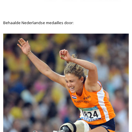
Behaalde Nederlandse medailles door: