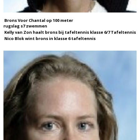
Brons Voor Chantal op 100 meter
rugslag s7 zwemmen
Kelly van Zon haalt brons bij tafeltennis klasse 6/7 Tafeltennis
Nico Blok wint brons in klasse 6 tafeltennis