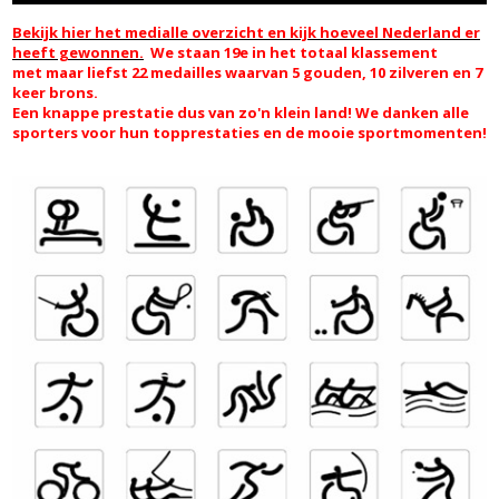
Bekijk hier het medialle overzicht en kijk hoeveel Nederland er
heeft gewonnen.
We staan 19e in het totaal klassement
met maar liefst 22 medailles waarvan 5 gouden, 10 zilveren en 7
keer brons.
Een knappe prestatie dus van zo'n klein land! We danken alle
sporters voor hun topprestaties en de mooie sportmomenten!