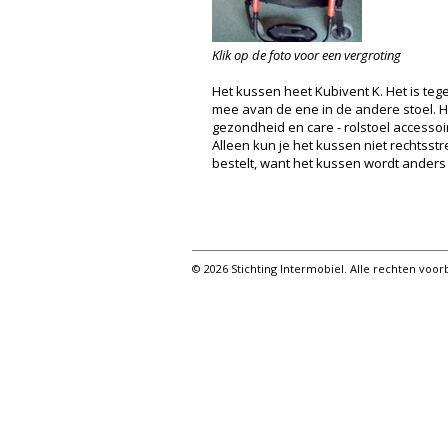
Klik op de foto voor een vergroting
Het kussen heet Kubivent K. Het is tege
mee avan de ene in de andere stoel. He
gezondheid en care - rolstoel accessoi
Alleen kun je het kussen niet rechtsst
bestelt, want het kussen wordt ander
© 2026 Stichting Intermobiel. Alle rechten vo