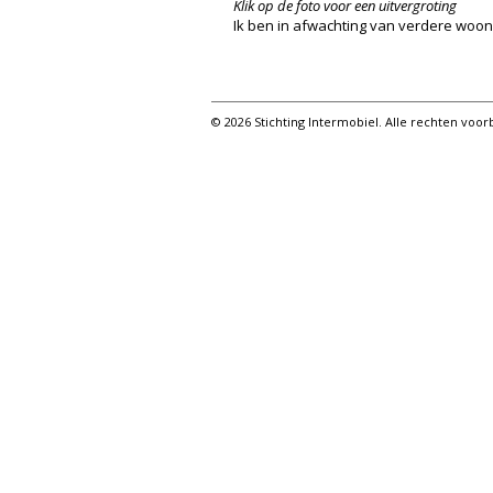
Klik op de foto voor een uitvergroting
Ik ben in afwachting van verdere woona
© 2026 Stichting Intermobiel. Alle rechten vo