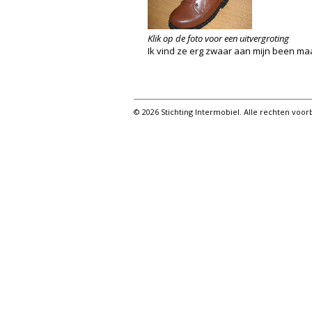
Klik op de foto voor een uitvergroting
Ik vind ze erg zwaar aan mijn been ma
© 2026 Stichting Intermobiel. Alle rechten vo