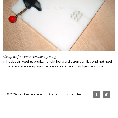
Klik op de foto voor een uitvergroting
In het begin veel gebruikt, nu lukt het aardig zonder. Ik vond het heel
fijn etenswaren erop vast te prikken en dan in stukjes te snijden.
© 2026 Stichting Intermobiel. Alle rechten voorbehouden