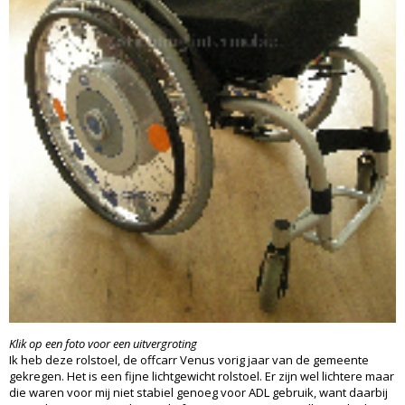
Klik op een foto voor een uitvergroting
Ik heb deze rolstoel, de offcarr Venus vorig jaar van de gemeente
gekregen. Het is een fijne lichtgewicht rolstoel. Er zijn wel lichtere maar
die waren voor mij niet stabiel genoeg voor ADL gebruik, want daarbij