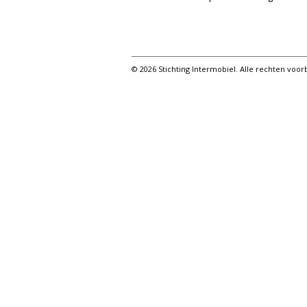
© 2026 Stichting Intermobiel. Alle rechten vo