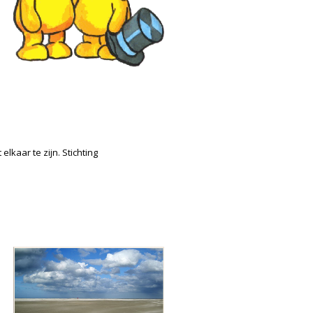
kaar te zijn. Stichting