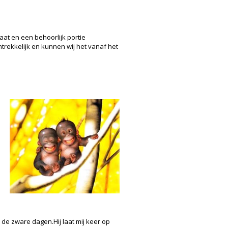
aat en een behoorlijk portie
ntrekkelijk en kunnen wij het vanaf het
p de zware dagen.Hij laat mij keer op