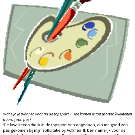
Wat zijn je plannen voor na de topsport ? Hoe komen je topsporter kwaliteiten
daarbij van pas?
'De kwaliteiten die ik in de topsport heb opgedaan, zijn me goed van
pas gekomen bij mijn sollicitatie bij Achmea. Ik ben namelijk voor de