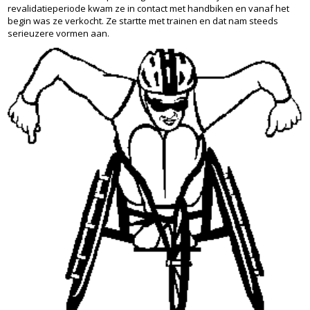
revalidatieperiode kwam ze in contact met handbiken en vanaf het
begin was ze verkocht. Ze startte met trainen en dat nam steeds
serieuzere vormen aan.