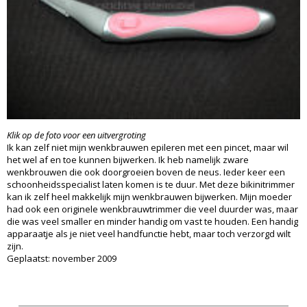
Klik op de foto voor een uitvergroting
Ik kan zelf niet mijn wenkbrauwen epileren met een pincet, maar wil
het wel af en toe kunnen bijwerken. Ik heb namelijk zware
wenkbrouwen die ook doorgroeien boven de neus. Ieder keer een
schoonheidsspecialist laten komen is te duur. Met deze bikinitrimmer
kan ik zelf heel makkelijk mijn wenkbrauwen bijwerken. Mijn moeder
had ook een originele wenkbrauwtrimmer die veel duurder was, maar
die was veel smaller en minder handig om vast te houden. Een handig
apparaatje als je niet veel handfunctie hebt, maar toch verzorgd wilt
zijn.
Geplaatst: november 2009