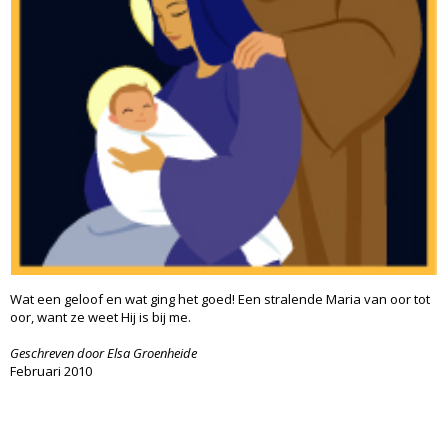
Wat een geloof en wat ging het goed! Een stralende Maria van oor tot
oor, want ze weet Hij is bij me.
Geschreven door Elsa Groenheide
Februari 2010