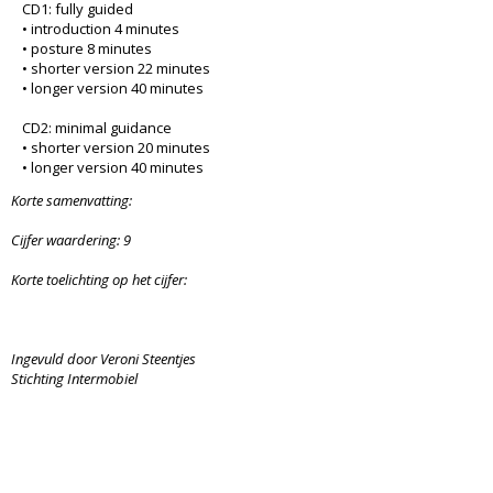
CD1: fully guided
• introduction 4 minutes
• posture 8 minutes
• shorter version 22 minutes
• longer version 40 minutes
CD2: minimal guidance
• shorter version 20 minutes
• longer version 40 minutes
Korte samenvatting:
Cijfer waardering: 9
Korte toelichting op het cijfer:
Ingevuld door Veroni Steentjes
Stichting Intermobiel