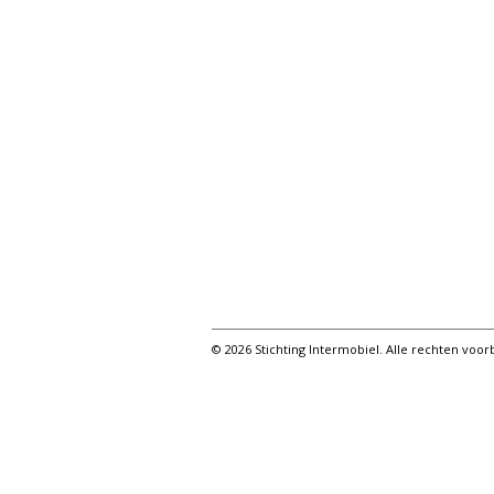
© 2026 Stichting Intermobiel. Alle rechten vo