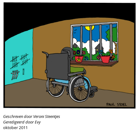
Geschreven door Veroni Steentjes
Geredigeerd door Evy
oktober 2011