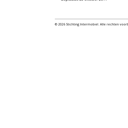
© 2026 Stichting Intermobiel. Alle rechten vo