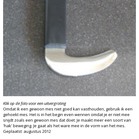
Klik op de foto voor een uitvergroting
Omdat ik een gewoon mes niet goed kan vasthouden, gebruik ik een
gehoekt mes. Het is in het begin even wennen omdat je er niet mee
snijdt zoals een gewoon mes dat doet. Je maakt meer een soort van
'hak' beweging. Je gaat als het ware mee in de vorm van het mes.
Geplaatst: augustus 2012