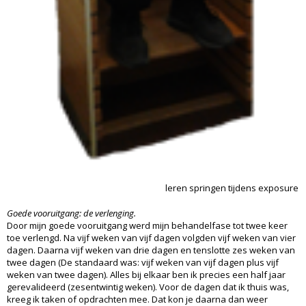
leren springen tijdens exposure
Goede vooruitgang: de verlenging.
Door mijn goede vooruitgang werd mijn behandelfase tot twee keer
toe verlengd. Na vijf weken van vijf dagen volgden vijf weken van vier
dagen. Daarna vijf weken van drie dagen en tenslotte zes weken van
twee dagen (De standaard was: vijf weken van vijf dagen plus vijf
weken van twee dagen). Alles bij elkaar ben ik precies een half jaar
gerevalideerd (zesentwintig weken). Voor de dagen dat ik thuis was,
kreeg ik taken of opdrachten mee. Dat kon je daarna dan weer