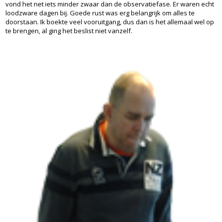
vond het net iets minder zwaar dan de observatiefase. Er waren echt
loodzware dagen bij. Goede rust was erg belangrijk om alles te
doorstaan. Ik boekte veel vooruitgang, dus dan is het allemaal wel op
te brengen, al ging het beslist niet vanzelf.