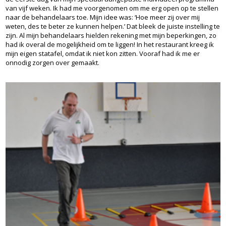
van vijf weken. Ik had me voorgenomen om me erg open op te stellen
naar de behandelaars toe. Mijn idee was: ‘Hoe meer zij over mij
weten, des te beter ze kunnen helpen.’ Dat bleek de juiste instelling te
zijn. Al mijn behandelaars hielden rekening met mijn beperkingen, zo
had ik overal de mogelijkheid om te liggen! In het restaurant kreeg ik
mijn eigen statafel, omdat ik niet kon zitten. Vooraf had ik me er
onnodig zorgen over gemaakt.