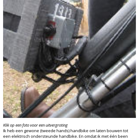
Klik op een foto voor een uitvergroting
Ik heb een gewone (tweede hands) handbike om laten bouwen tot
een elektrisch ondersteunde handbike. En omdat ik met één been