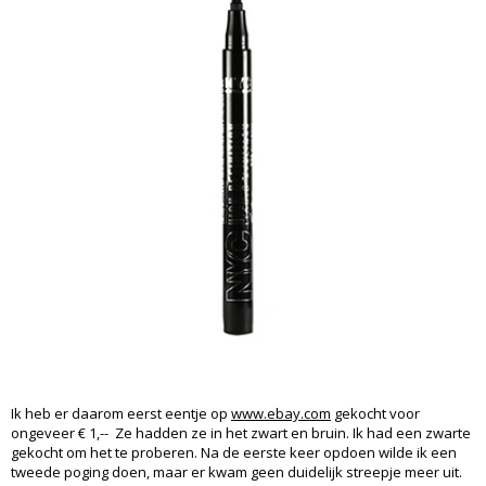
Ik heb er daarom eerst eentje op
www.ebay.com
gekocht voor
ongeveer € 1,-- Ze hadden ze in het zwart en bruin. Ik had een zwarte
gekocht om het te proberen. Na de eerste keer opdoen wilde ik een
tweede poging doen, maar er kwam geen duidelijk streepje meer uit.