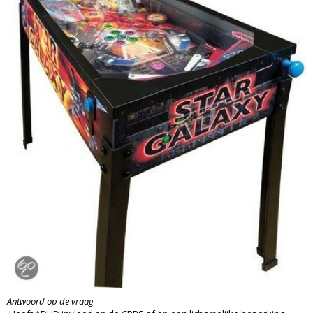
Antwoord op de vraag