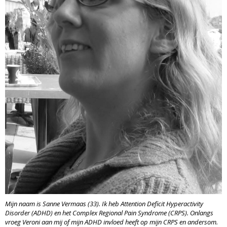
Mijn naam is Sanne Vermaas (33). Ik heb Attention Deficit Hyperactivity
Disorder (ADHD) en het Complex Regional Pain Syndrome (CRPS). Onlangs
vroeg Veroni aan mij of mijn ADHD invloed heeft op mijn CRPS en andersom.