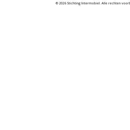
© 2026 Stichting Intermobiel. Alle rechten vo