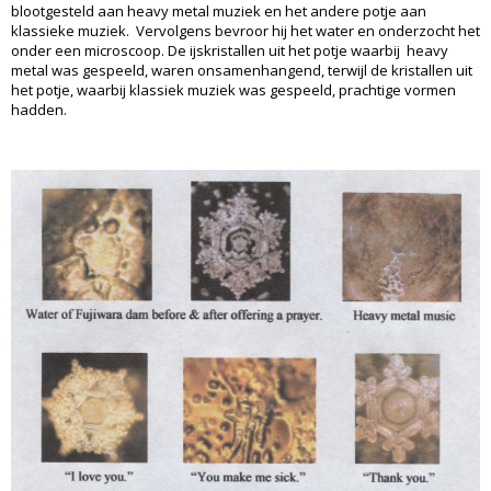
blootgesteld aan heavy metal muziek en het andere potje aan
klassieke muziek. Vervolgens bevroor hij het water en onderzocht het
onder een microscoop. De ijskristallen uit het potje waarbij heavy
metal was gespeeld, waren onsamenhangend, terwijl de kristallen uit
het potje, waarbij klassiek muziek was gespeeld, prachtige vormen
hadden.