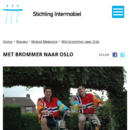
STICHTING INTERMOBIEL
Home
>
Nieuws
>
Mobiel Magazine
>
Met brommer naar Oslo
MET BROMMER NAAR OSLO
DELEN: