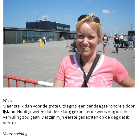
Wens
‘Daar sta ik dan voor de grote uitdaging: een tiendaagse rondreis door
IJsland. Nooit geweten dat deze lang gekoesterde wens nog ooit in
vervulling zou gaan. Dat zijn mijn eerste gedachten op de dag dat ik
vertrek.’
Voorbereiding