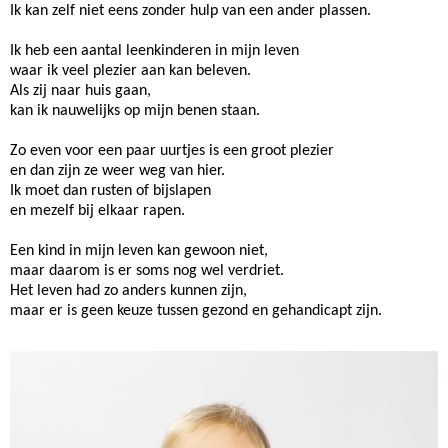
Ik kan zelf niet eens zonder hulp van een ander plassen.
Ik heb een aantal leenkinderen in mijn leven
waar ik veel plezier aan kan beleven.
Als zij naar huis gaan,
kan ik nauwelijks op mijn benen staan.
Zo even voor een paar uurtjes is een groot plezier
en dan zijn ze weer weg van hier.
Ik moet dan rusten of bijslapen
en mezelf bij elkaar rapen.
Een kind in mijn leven kan gewoon niet,
maar daarom is er soms nog wel verdriet.
Het leven had zo anders kunnen zijn,
maar er is geen keuze tussen gezond en gehandicapt zijn.