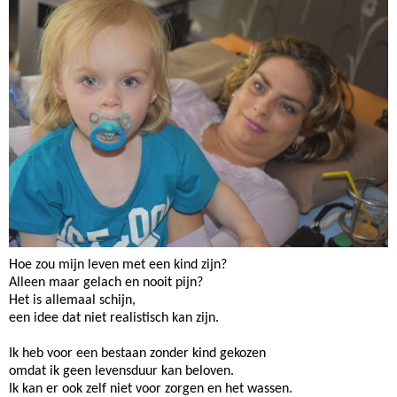
Hoe zou mijn leven met een kind zijn?
Alleen maar gelach en nooit pijn?
Het is allemaal schijn,
een idee dat niet realistisch kan zijn.
Ik heb voor een bestaan zonder kind gekozen
omdat ik geen levensduur kan beloven.
Ik kan er ook zelf niet voor zorgen en het wassen.