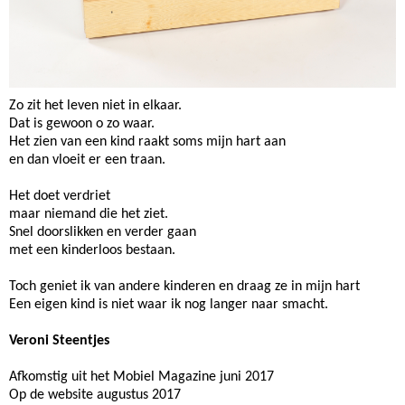
Zo zit het leven niet in elkaar.
Dat is gewoon o zo waar.
Het zien van een kind raakt soms mijn hart aan
en dan vloeit er een traan.
Het doet verdriet
maar niemand die het ziet.
Snel doorslikken en verder gaan
met een kinderloos bestaan.
Toch geniet ik van andere kinderen en draag ze in mijn hart
Een eigen kind is niet waar ik nog langer naar smacht.
Veroni Steentjes
Afkomstig uit het Mobiel Magazine juni 2017
Op de website augustus 2017