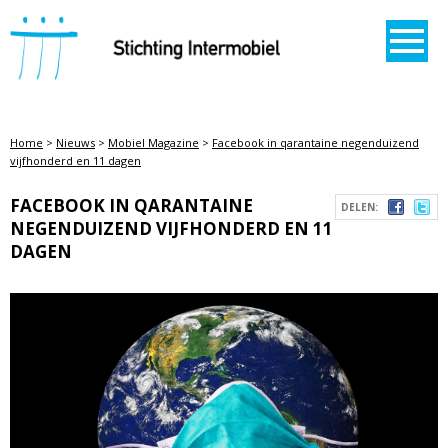
STICHTING INTERMOBIEL
Home
>
Nieuws
>
Mobiel Magazine
>
Facebook in qarantaine negenduizend
vijfhonderd en 11 dagen
FACEBOOK IN QARANTAINE
DELEN:
NEGENDUIZEND VIJFHONDERD EN 11
DAGEN