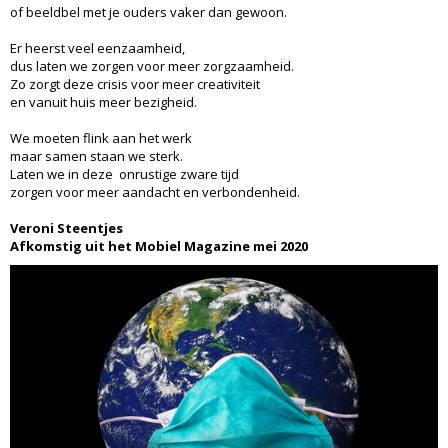
of beeldbel met je ouders vaker dan gewoon.
Er heerst veel eenzaamheid,
dus laten we zorgen voor meer zorgzaamheid.
Zo zorgt deze crisis voor meer creativiteit
en vanuit huis meer bezigheid.
We moeten flink aan het werk
maar samen staan we sterk.
Laten we in deze onrustige zware tijd
zorgen voor meer aandacht en verbondenheid.
Veroni Steentjes
Afkomstig uit het Mobiel Magazine mei 2020