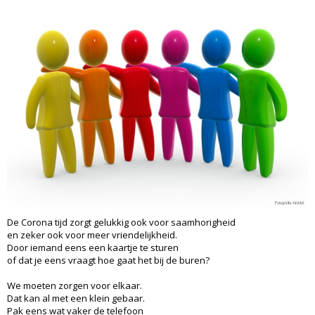
De Corona tijd zorgt gelukkig ook voor saamhorigheid
en zeker ook voor meer vriendelijkheid.
Door iemand eens een kaartje te sturen
of dat je eens vraagt hoe gaat het bij de buren?
We moeten zorgen voor elkaar.
Dat kan al met een klein gebaar.
Pak eens wat vaker de telefoon