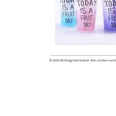
© 2026 Stichting Intermobiel. Alle rechten vo