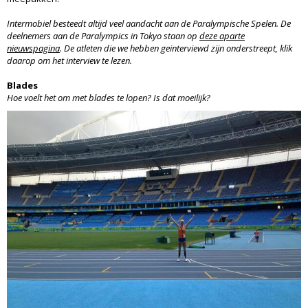
Intermobiel besteedt altijd veel aandacht aan de Paralympische Spelen. De
deelnemers aan de Paralympics in Tokyo staan op
deze aparte
nieuwspagina
. De atleten die we hebben geinterviewd zijn onderstreept, klik
daarop om het interview te lezen.
Blades
Hoe voelt het om met blades te lopen? Is dat moeilijk?