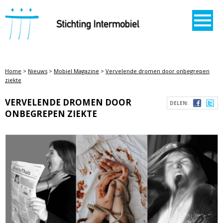
STICHTING INTERMOBIEL
Home
>
Nieuws
>
Mobiel Magazine
>
Vervelende dromen door onbegrepen
ziekte
VERVELENDE DROMEN DOOR
DELEN:
ONBEGREPEN ZIEKTE