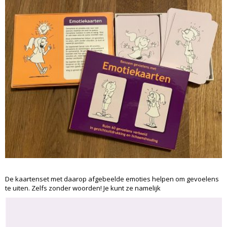
De kaartenset met daarop afgebeelde emoties helpen om gevoelens
te uiten. Zelfs zonder woorden! Je kunt ze namelijk