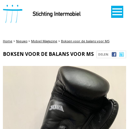
STICHTING INTERMOBIEL
Home
>
Nieuws
>
Mobiel Magazine
>
Boksen voor de balans voor MS
BOKSEN VOOR DE BALANS VOOR MS
DELEN: