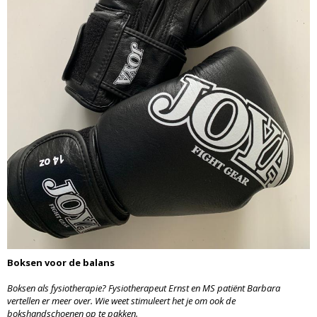
Boksen voor de balans
Boksen als fysiotherapie? Fysiotherapeut Ernst en MS patiënt Barbara
vertellen er meer over. Wie weet stimuleert het je om ook de
bokshandschoenen op te pakken.