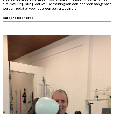
niet. Natuurlijk kun jij dat wel! De training kan aan iedereen aangepast
worden zodat er voor iedereen een uitdaging is.
Barbara Koehorst