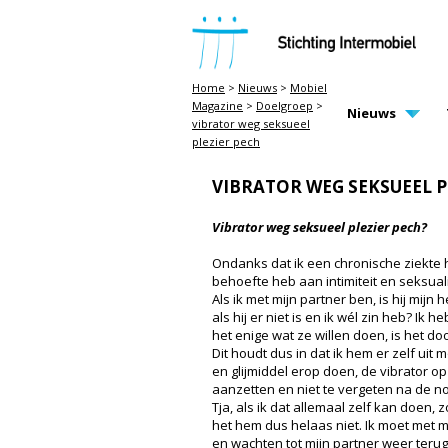
STICHTING INTERMOBIEL
Home
>
Nieuws
>
Mobiel
Magazine
>
Doelgroep
>
MAIN PAGE N
Nieuws
vibrator weg seksueel
plezier pech
VIBRATOR WEG SEKSUEEL P
Vibrator weg seksueel plezier pech?
Ondanks dat ik een chronische ziekte h
behoefte heb aan intimiteit en seksua
Als ik met mijn partner ben, is hij mi
als hij er niet is en ik wél zin heb? Ik
het enige wat ze willen doen, is het do
Dit houdt dus in dat ik hem er zelf uit 
en glijmiddel erop doen, de vibrator op
aanzetten en niet te vergeten na de no
Tja, als ik dat allemaal zelf kan doen, 
het hem dus helaas niet. Ik moet met m
en wachten tot mijn partner weer terug 